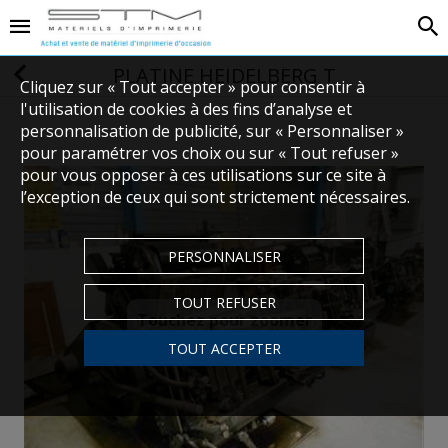
PLATINE HEIDELBERG T
Cliquez sur « Tout accepter » pour consentir à
l'utilisation de cookies à des fins d’analyse et
personnalisation de publicité, sur « Personnaliser »
pour paramétrer vos choix ou sur « Tout refuser »
pour vous opposer à ces utilisations sur ce site à
l’exception de ceux qui sont strictement nécessaires.
PERSONNALISER
TOUT REFUSER
Touchez pour zoomer
TOUT ACCEPTER