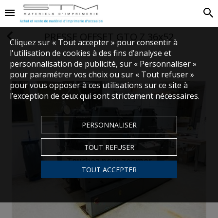
PRESSE OFFSET GTO Z 36x52
Cliquez sur « Tout accepter » pour consentir à
l'utilisation de cookies à des fins d’analyse et
personnalisation de publicité, sur « Personnaliser »
pour paramétrer vos choix ou sur « Tout refuser »
pour vous opposer à ces utilisations sur ce site à
l’exception de ceux qui sont strictement nécessaires.
PERSONNALISER
TOUT REFUSER
Touchez pour zoomer
TOUT ACCEPTER