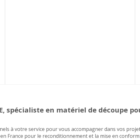
spécialiste en matériel de découpe pou
nels à votre service pour vous accompagner dans vos projets
 en France pour le reconditionnement et la mise en conformi