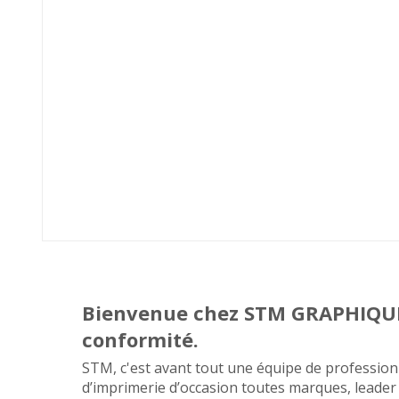
Bienvenue chez STM GRAPHIQUE, 
conformité.
STM, c'est avant tout une équipe de profession
d’imprimerie d’occasion toutes marques, leader