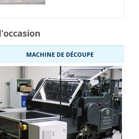
d'occasion
MACHINE DE DÉCOUPE