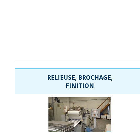
RELIEUSE, BROCHAGE,
FINITION