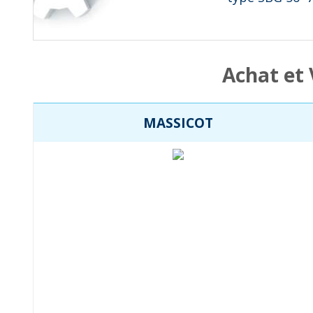
Achat et 
MASSICOT