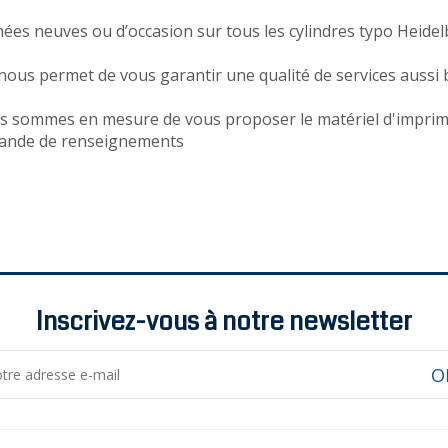
hées neuves ou d’occasion sur tous les cylindres typo Heidel
 nous permet de vous garantir une qualité de services aussi
ous sommes en mesure de vous proposer le matériel d'imprim
emande de renseignements
Inscrivez-vous à notre newsletter
O