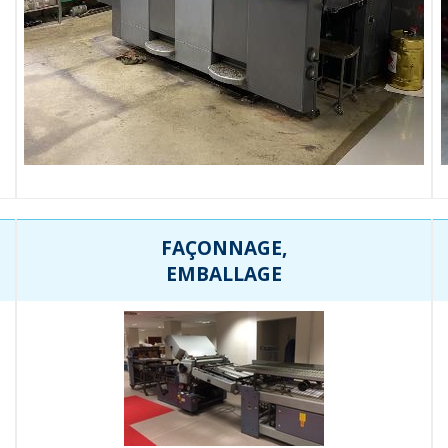
FAÇONNAGE,
EMBALLAGE