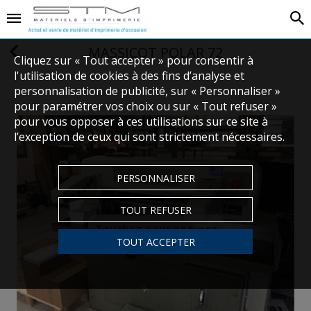
MASSICOT POLAR 72
Cliquez sur « Tout accepter » pour consentir à
l'utilisation de cookies à des fins d’analyse et
personnalisation de publicité, sur « Personnaliser »
pour paramétrer vos choix ou sur « Tout refuser »
pour vous opposer à ces utilisations sur ce site à
l’exception de ceux qui sont strictement nécessaires.
PERSONNALISER
TOUT REFUSER
Touchez pour zoomer
TOUT ACCEPTER