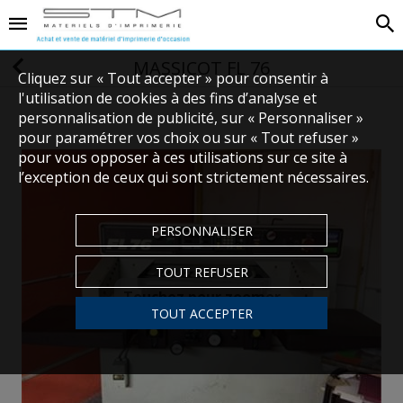
MASSICOT FL 76
Cliquez sur « Tout accepter » pour consentir à
l'utilisation de cookies à des fins d’analyse et
personnalisation de publicité, sur « Personnaliser »
pour paramétrer vos choix ou sur « Tout refuser »
pour vous opposer à ces utilisations sur ce site à
l’exception de ceux qui sont strictement nécessaires.
PERSONNALISER
TOUT REFUSER
Touchez pour zoomer
TOUT ACCEPTER