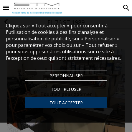
FL 76 ST 1989
Cliquez sur « Tout accepter » pour consentir à
l'utilisation de cookies à des fins d’analyse et
personnalisation de publicité, sur « Personnaliser »
pour paramétrer vos choix ou sur « Tout refuser »
pour vous opposer à ces utilisations sur ce site à
l’exception de ceux qui sont strictement nécessaires.
PERSONNALISER
TOUT REFUSER
Touchez pour zoomer
TOUT ACCEPTER